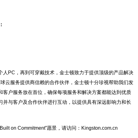
：
个人PC，再到可穿戴技术，金士顿致力于提供顶级的产品解决
全球云服务提供商信赖的合作伙伴，金士顿十分珍视帮助我们发
和客户服务放在首位，确保每项服务和解决方案都能达到优质
习并与客户及合作伙伴进行互动，以提供具有深远影响力和长
n Commitment”愿景，请访问：Kingston.com.cn