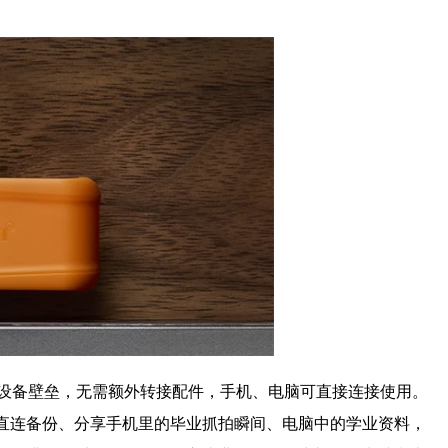
破设备壁垒，无需额外转接配件，手机、电脑可直接连接使用。
直连备份、分享手机里的毕业抓拍瞬间、电脑中的学业资料，