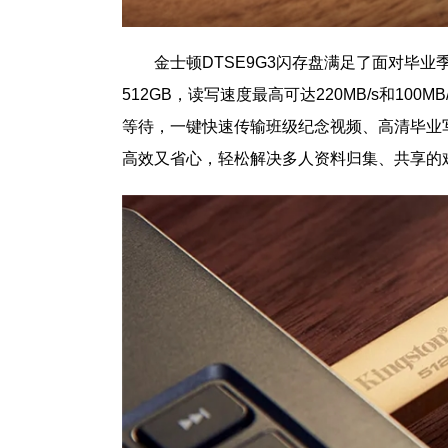
金士顿DTSE9G3闪存盘满足了面对毕业
512GB，读写速度最高可达220MB/s和1
等待，一键快速传输班级纪念视频、高清毕业
高效又省心，轻松解决多人资料归集、共享的