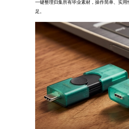
一键整理归集所有毕业素材，操作简单、实用
足。