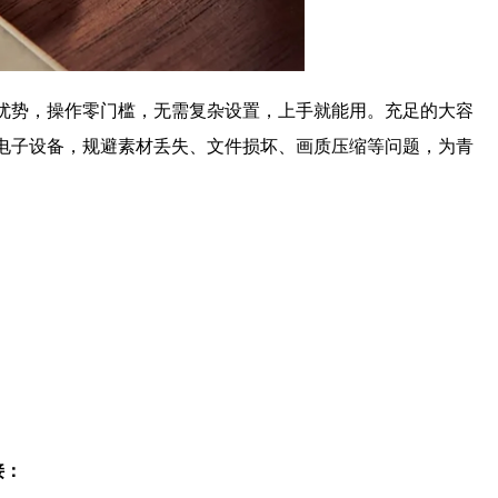
优势，操作零门槛，无需复杂设置，上手就能用。充足的大容
电子设备，规避素材丢失、文件损坏、画质压缩等问题，为青
接：