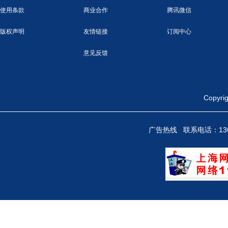
使用条款
商业合作
腾讯微信
版权声明
友情链接
订阅中心
意见反馈
Copy
广告热线 联系电话：136712