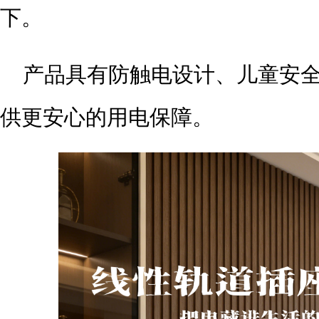
下。
产品具有防触电设计、儿童安
供更安心的用电保障。