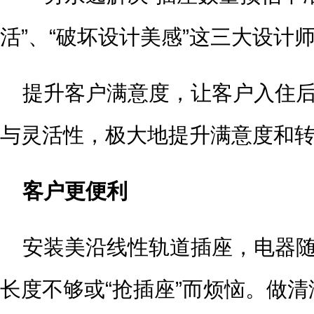
活”、“破坏设计美感”这三大设计
提升客户满意度，让客户入住
与灵活性，极大地提升满意度和
客户更便利
安装美沿线性轨道插座，电器
长度不够或“抢插座”而烦恼。做