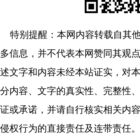
特别提醒：
本网内容转载自其
多信息，并不代表本网赞同其观
述文字和内容未经本站证实，对
分内容、文字的真实性、完整性
证或承诺，并请自行核实相关内
侵权行为的直接责任及连带责任