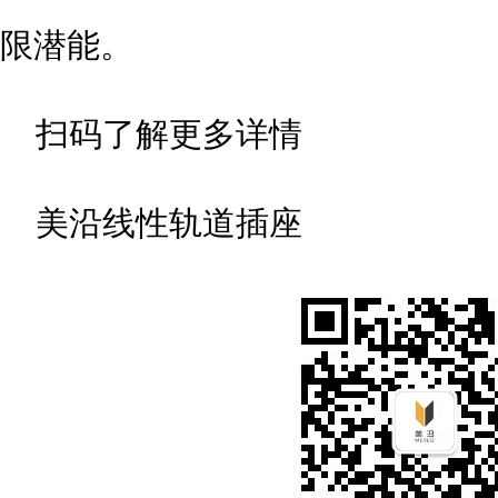
限潜能。
扫码了解更多详情
美沿线性轨道插座