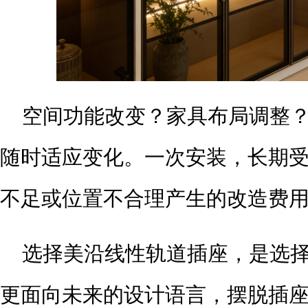
空间功能改变？家具布局调整
随时适应变化。一次安装，长期
不足或位置不合理产生的改造费
选择美沿线性轨道插座，是选
更面向未来的设计语言，摆脱插