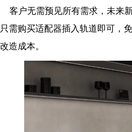
客户无需预见所有需求，未来
只需购买适配器插入轨道即可，
改造成本。