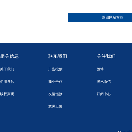
返回网站首页
相关信息
联系我们
关注我们
关于我们
广告投放
微博
使用条款
商业合作
腾讯微信
版权声明
友情链接
订阅中心
意见反馈