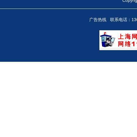
Copy
广告热线 联系电话：136712