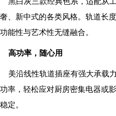
黑白灰三款经典色系，适配从
奢、新中式的各类风格。轨道长
功能性与艺术性无缝融合。
高功率，随心用
美沿线性轨道插座有强大承载力
功率，轻松应对厨房密集电器或
稳定。