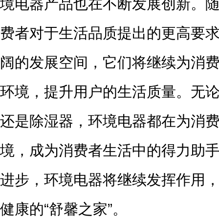
境电器产品也在不断发展创新。
费者对于生活品质提出的更高要
阔的发展空间，它们将继续为消
环境，提升用户的生活质量。无
还是除湿器，环境电器都在为消
境，成为消费者生活中的得力助
进步，环境电器将继续发挥作用
健康的“舒馨之家”。