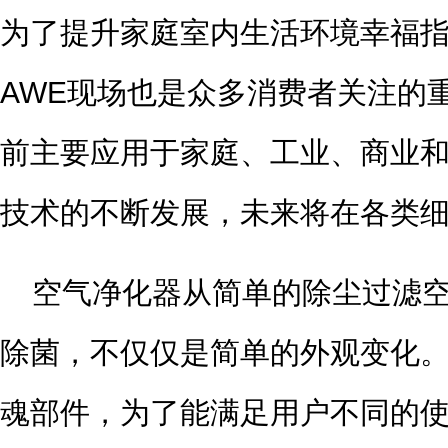
为了提升家庭室内生活环境幸福
AWE现场也是众多消费者关注的
前主要应用于家庭、工业、商业
技术的不断发展，未来将在各类
空气净化器从简单的除尘过滤
除菌，不仅仅是简单的外观变化
魂部件，为了能满足用户不同的