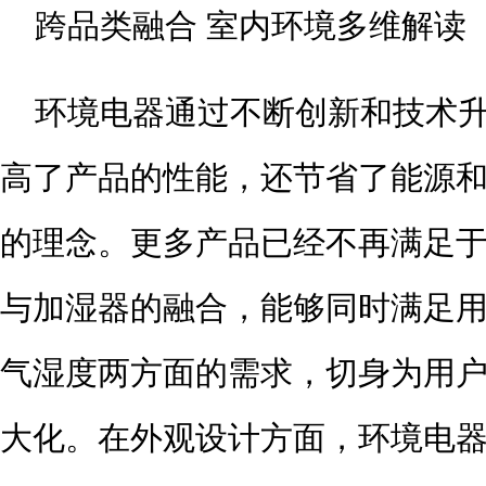
跨品类融合 室内环境多维解读
环境电器通过不断创新和技术
高了产品的性能，还节省了能源
的理念。更多产品已经不再满足
与加湿器的融合，能够同时满足
气湿度两方面的需求，切身为用
大化。在外观设计方面，环境电