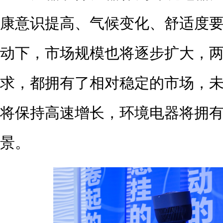
康意识提高、气候变化、舒适度
动下，市场规模也将逐步扩大，
求，都拥有了相对稳定的市场，
将保持高速增长，环境电器将拥
景。