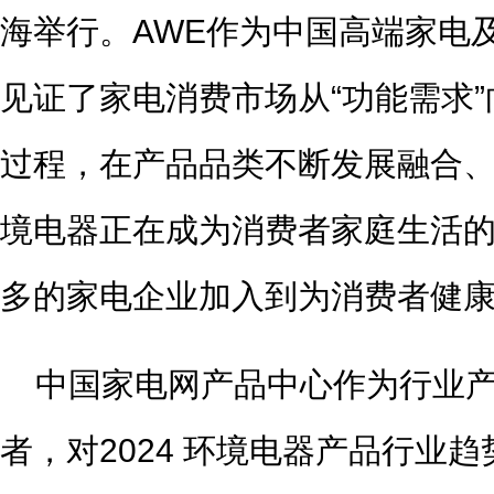
海举行。AWE作为中国高端家电
见证了家电消费市场从“功能需求”
过程，在产品品类不断发展融合
境电器正在成为消费者家庭生活
多的家电企业加入到为消费者健
中国家电网产品中心作为行业
者，对2024 环境电器产品行业