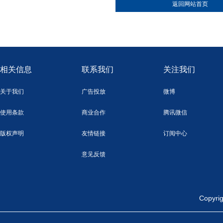
返回网站首页
相关信息
联系我们
关注我们
关于我们
广告投放
微博
使用条款
商业合作
腾讯微信
版权声明
友情链接
订阅中心
意见反馈
Copy