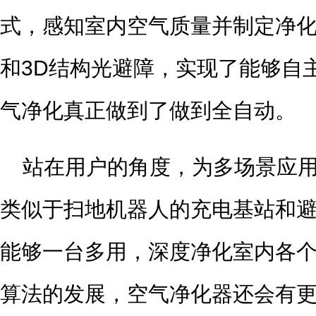
式，感知室内空气质量并制定净
和3D结构光避障，实现了能够自
气净化真正做到了做到全自动。
站在用户的角度，为多场景应
类似于扫地机器人的充电基站和
能够一台多用，深度净化室内各个
算法的发展，空气净化器还会有