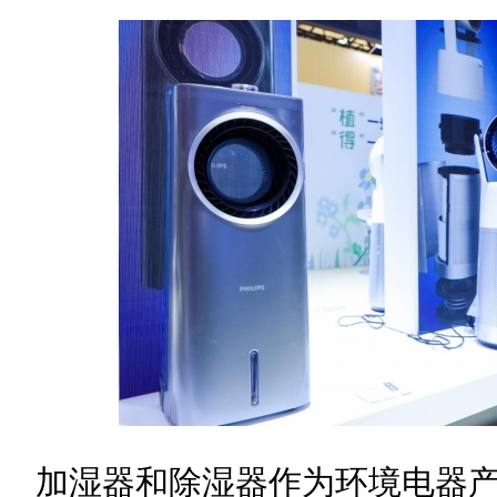
加湿器和除湿器作为环境电器产