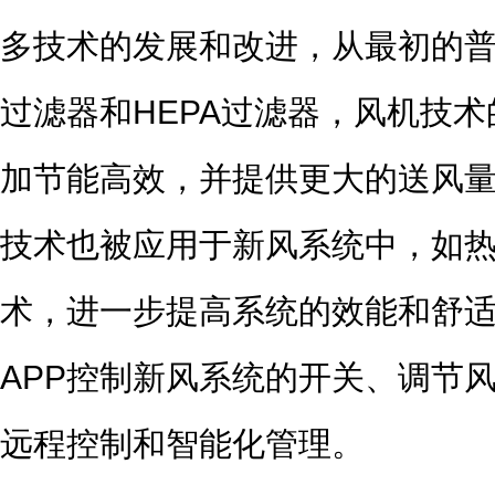
多技术的发展和改进，从最初的
过滤器和HEPA过滤器，风机技
加节能高效，并提供更大的送风
技术也被应用于新风系统中，如
术，进一步提高系统的效能和舒
APP控制新风系统的开关、调节
远程控制和智能化管理。