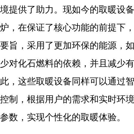
境提供了助力。现如今的取暖设
炉，在保证了核心功能的前提下
要旨，采用了更加环保的能源，
少对化石燃料的依赖，并且减少
此，这些取暖设备同样可以通过
控制，根据用户的需求和实时环
参数，实现个性化的取暖体验。