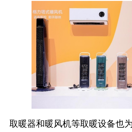
取暖器和暖风机等取暖设备也