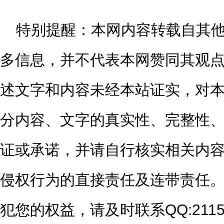
特别提醒：
本网内容转载自其
多信息，并不代表本网赞同其观
述文字和内容未经本站证实，对
分内容、文字的真实性、完整性
证或承诺，并请自行核实相关内
侵权行为的直接责任及连带责任
犯您的权益，请及时联系QQ:2115