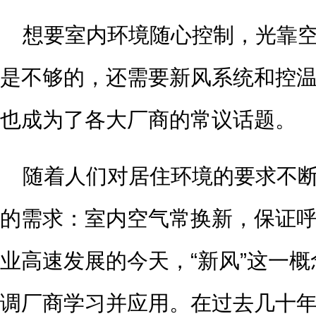
想要室内环境随心控制，光靠
是不够的，还需要新风系统和控
也成为了各大厂商的常议话题。
随着人们对居住环境的要求不
的需求：室内空气常换新，保证
业高速发展的今天，“新风”这一
调厂商学习并应用。在过去几十