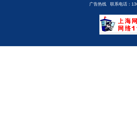
广告热线 联系电话：136712