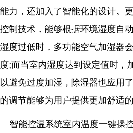
能力，还加入了智能化的设计。
控制技术，能够根据环境湿度自
湿度过低时，多功能空气加湿器
度;而当室内湿度达到设定值时，
以避免过度加湿，除湿器也应用
的调节能够为用户提供更加舒适
智能控温系统室内温度一键操