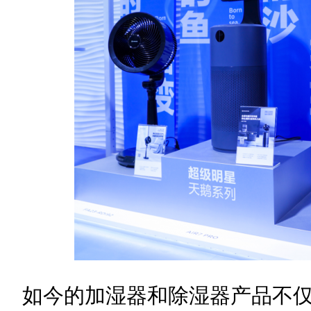
如今的加湿器和除湿器产品不