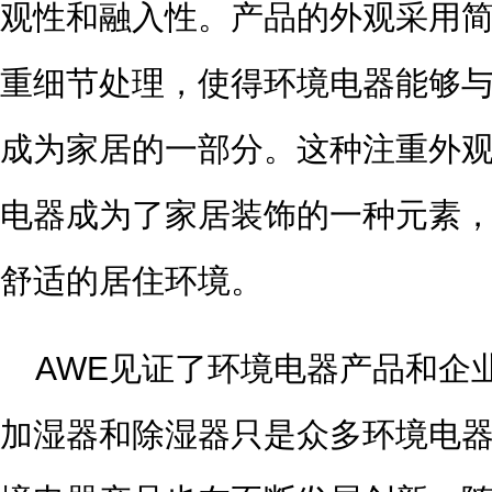
观性和融入性。产品的外观采用
重细节处理，使得环境电器能够
成为家居的一部分。这种注重外
电器成为了家居装饰的一种元素
舒适的居住环境。
AWE见证了环境电器产品和企
加湿器和除湿器只是众多环境电