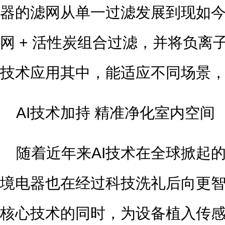
器的滤网从单一过滤发展到现如今的
网 + 活性炭组合过滤，并将负离
技术应用其中，能适应不同场景
AI技术加持 精准净化室内空间
随着近年来AI技术在全球掀起
境电器也在经过科技洗礼后向更
核心技术的同时，为设备植入传