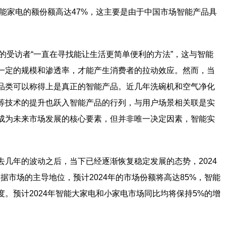
智能家电的额份额高达47%，这主要是由于中国市场智能产品具
一半的受访者“一直在寻找能让生活更简单便利的方法”，这与智能
一定的规模和渗透率，才能产生消费者的拉动效应。然而，当
品类可以称得上是真正的智能产品。近几年洗碗机和空气净化
等技术的提升也跃入智能产品的行列，与用户场景相关联是实
成为未来市场发展的核心要素，但并非唯一决定因素，智能实
几年的波动之后，当下已经逐渐恢复稳定发展的态势，2024
据市场的主导地位，预计2024年的市场份额将高达85%，智能
。预计2024年智能大家电和小家电市场同比均将保持5%的增