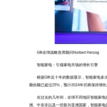
Gfk全球战略首席顾问Norbert Herzog
智能家电：引领家电市场的增长引擎
根据GfK近十年的数据显示，智能家电
额份额已超过25%，预计2024年仍将保持增
在过去的几年间，全球不同地区智能家电的
洲、中东非以及一些新兴亚洲国家，智能家电的