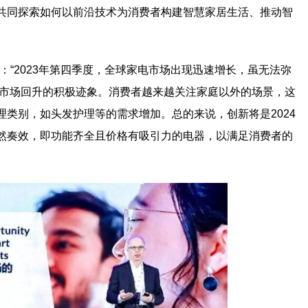
共同探索如何以前沿技术为消费者构建智慧家居生活、推动智
zog表示：“2023年第四季度，全球家电市场出现迅速增长，虽无法弥
初市场回升的积极迹象。消费者越来越关注家庭以外的场景，这
类别，如头发护理等的需求增加。总的来说，创新将是2024
然奏效，即功能齐全且价格有吸引力的电器，以满足消费者的