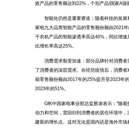
效产品的零售额达到22%，个别产品/国家A级
智能化仍然是重要赛道：随着科技的发展
家电九大品类智能产品的零售额份额由2021年的2
干衣机产品的智能渗透率高达40%，同比增速
比增长率高达25%。
消费需求裂变加速：部分品牌针对消费者
了消费者的深层需求。在经历疫情后，消费者对
箱零售额份额由2017年的25%提升至2023年
2023年的51%。
GfK中国家电事业部总监蔡凌表示：“随
动力和空间，需回归到消费者的居住环境中，
建新的增长点。这对无论是国内还是海外市场