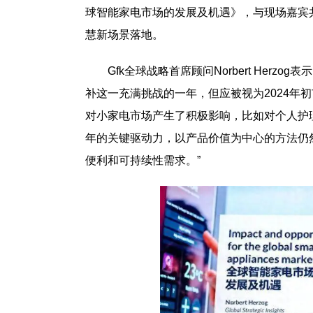
球智能家电市场的发展及机遇》，与现场嘉宾
慧新场景落地。
Gfk全球战略首席顾问Norbert Her
补这一充满挑战的一年，但应被视为2024年
对小家电市场产生了积极影响，比如对个人护理
年的关键驱动力，以产品价值为中心的方法仍
便利和可持续性需求。”