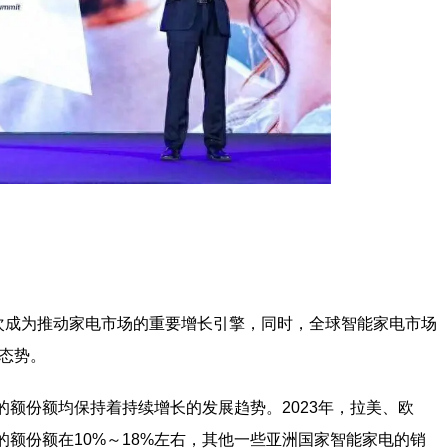
多次成为推动家电市场的重要增长引擎，同时，全球智能家电市场
长态势。
额份额均保持着持续增长的发展趋势。2023年，拉美、欧
额份额在10%～18%左右，其他一些亚洲国家智能家电的销