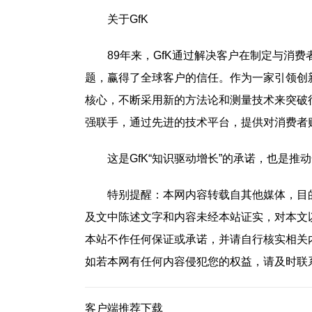
关于GfK
89年来，GfK通过解决客户在制定与消
题，赢得了全球客户的信任。作为一家引领创
核心，不断采用新的方法论和测量技术来突破行业
强联手，通过先进的技术平台，提供对消费者
这是GfK“知识驱动增长”的承诺，也是
特别提醒：
本网内容转载自其他媒体，目
及文中陈述文字和内容未经本站证实，对本文
本站不作任何保证或承诺，并请自行核实相关
如若本网有任何内容侵犯您的权益，请及时联系QQ
客户端推荐下载