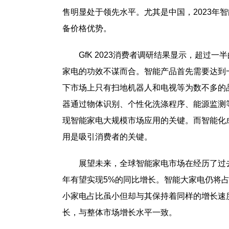
售明显处于领先水平。尤其是中国，2023年
备价格优势。
GfK 2023消费者调研结果显示，超过
家电的功效不谋而合。智能产品首先需要达到
下市场上只有扫地机器人和电视等为数不多的
器通过物体识别、个性化洗涤程序、能源监测
现智能家电大规模市场应用的关键。而智能化
用是吸引消费者的关键。
展望未来，全球智能家电市场在经历了过去
年有望实现5%的同比增长。智能大家电仍将占
小家电占比虽小但却与其保持着同样的增长速度
长，与整体市场增长水平一致。