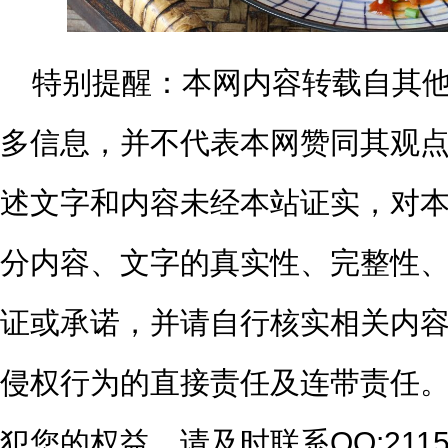
特别提醒：
本网内容转载自其
多信息，并不代表本网赞同其观
述文字和内容未经本站证实，对
分内容、文字的真实性、完整性
证或承诺，并请自行核实相关内
侵权行为的直接责任及连带责任
犯您的权益，请及时联系QQ:2115