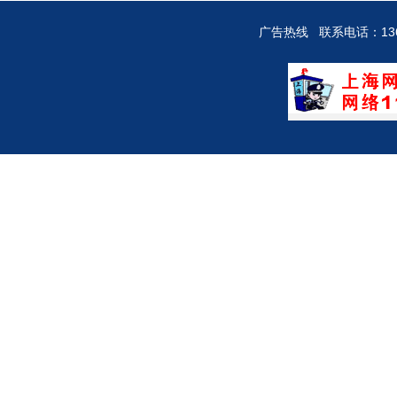
广告热线 联系电话：136712