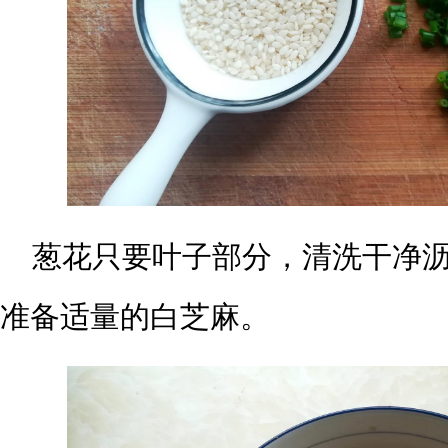
葱花只要叶子部分，清洗干净
准备适量的白芝麻。