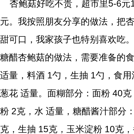
杏鲍菇好吃不贵，超市里5-6元
元。我按照朋友分享的做法，把
甜可口，我家孩子也特别喜欢吃
糖醋杏鲍菇的做法，需要准备的食
适量，料酒 1勺，生抽 1勺，食用
葱花 适量。面糊部分：面粉 40克
粉 2克，水 适量，糖醋酱汁部分：
克，生抽 15克，玉米淀粉 10克，