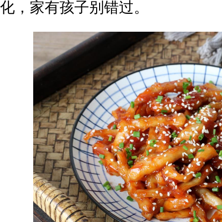
化，家有孩子别错过。