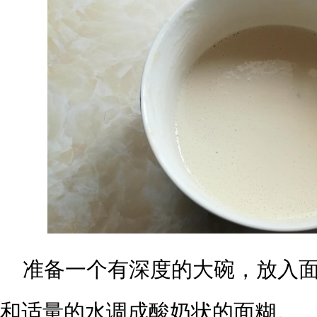
准备一个有深度的大碗，放入
和适量的水调成酸奶状的面糊。