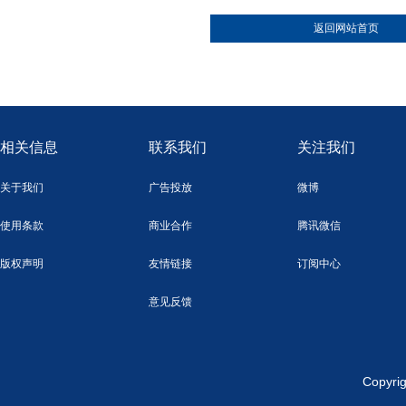
返回网站首页
相关信息
联系我们
关注我们
关于我们
广告投放
微博
使用条款
商业合作
腾讯微信
版权声明
友情链接
订阅中心
意见反馈
Copy