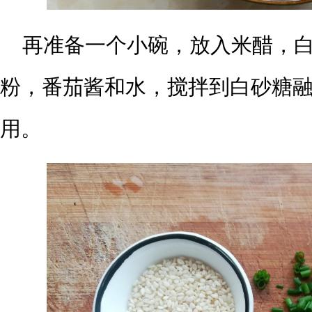
再准备一个小碗，放入米醋，
粉，番茄酱和水，搅拌到白砂糖
用。