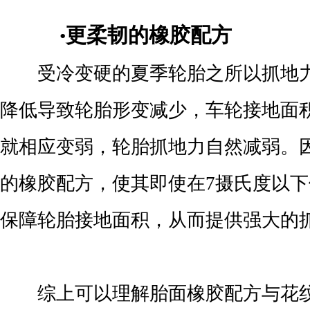
更柔韧的橡胶配方
•
受冷变硬的夏季轮胎之所以抓地力
降低导致轮胎形变减少，车轮接地面
就相应变弱，轮胎抓地力自然减弱。
的橡胶配方，使其即使在7摄氏度以
保障轮胎接地面积，从而提供强大的
综上可以理解胎面橡胶配方与花纹