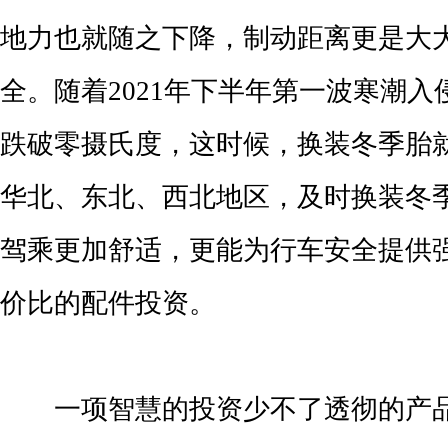
地力也就随之下降，制动距离更是大
全。随着2021年下半年第一波寒潮
跌破零摄氏度，这时候，换装冬季胎
华北、东北、西北地区，及时换装冬
驾乘更加舒适，更能为行车安全提供
价比的配件投资。
一项智慧的投资少不了透彻的产品