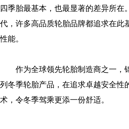
四季胎最基本，也最显著的差异所在
代，许多高品质轮胎品牌都追求在此
性能。
作为全球领先轮胎制造商之一，锦
列冬季轮胎产品，在追求卓越安全性
术，令冬季驾乘更添一份舒适。