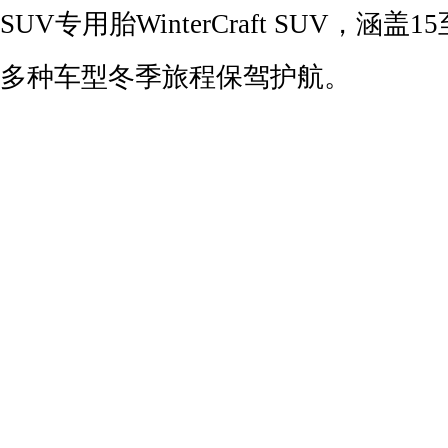
SUV专用胎WinterCraft SUV，涵
多种车型冬季旅程保驾护航。