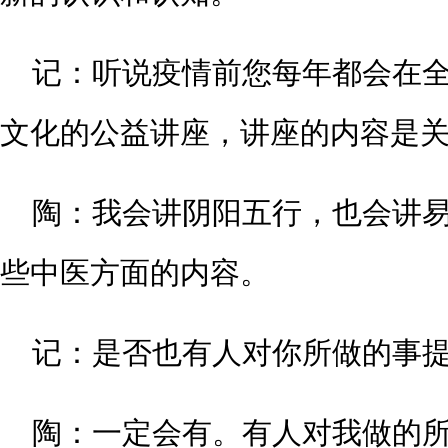
记：听说疫情前您每年都会在
文化的公益讲座，讲座的内容是关
陶：我会讲阴阳五行，也会讲
些中医方面的内容。
记：是否也有人对你所做的事提
陶：一定会有。有人对我做的