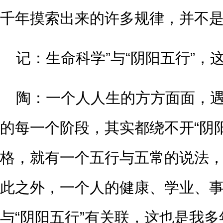
千年摸索出来的许多规律，并不
记：生命科学”与“阴阳五行”，
陶：一个人人生的方方面面，
的每一个阶段，其实都绕不开“阴阳
格，就有一个五行与五常的说法，
此之外，一个人的健康、学业、
与“阴阳五行”有关联，这也是我