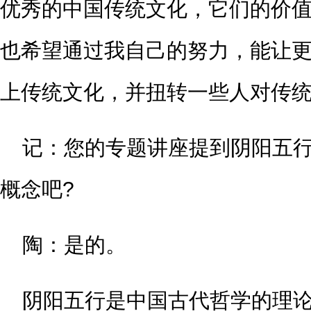
优秀的中国传统文化，它们的价
也希望通过我自己的努力，能让
上传统文化，并扭转一些人对传
记：您的专题讲座提到阴阳五行
概念吧?
陶：是的。
阴阳五行是中国古代哲学的理