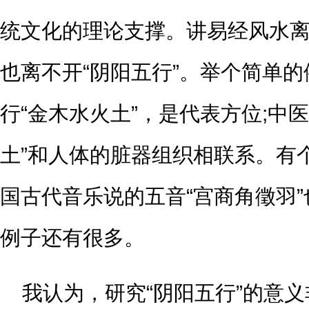
统文化的理论支撑。讲易经风水离不
也离不开“阴阳五行”。举个简单
行“金木水火土”，是代表方位;中
土”和人体的脏器组织相联系。有个
国古代音乐说的五音“宫商角徵羽
例子还有很多。
我认为，研究“阴阳五行”的意