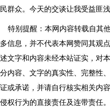
民群众。今天的交谈让我受益匪浅，
特别提醒：
本网内容转载自其
多信息，并不代表本网赞同其观
述文字和内容未经本站证实，对
分内容、文字的真实性、完整性
证或承诺，并请自行核实相关内
侵权行为的直接责任及连带责任