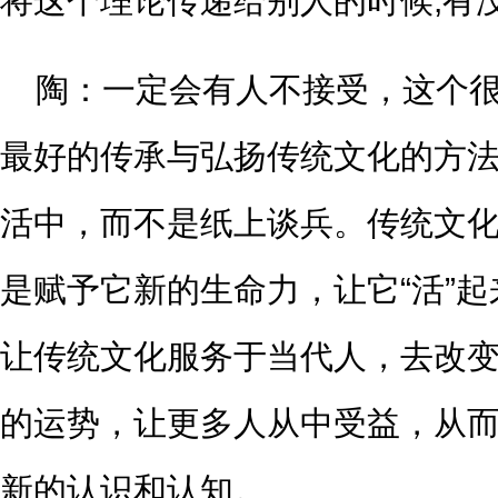
将这个理论传递给别人的时候,有
陶：一定会有人不接受，这个
最好的传承与弘扬传统文化的方
活中，而不是纸上谈兵。传统文
是赋予它新的生命力，让它“活”
让传统文化服务于当代人，去改
的运势，让更多人从中受益，从
新的认识和认知。