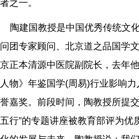
者之一。
陶建国教授是中国优秀传统文
问团专家顾问、北京道之品国学
京正本清源中医院副院长，去年
人物》年鉴国学(周易)行业影响力
誉嘉奖。前段时间，陶教授所提交
五行”的专题讲座被教育部评为优