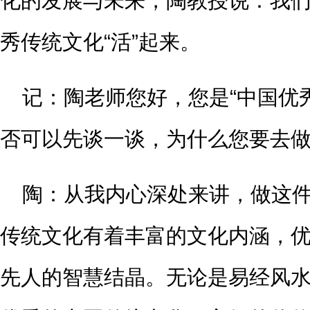
化的发展与未来，陶教授说：我
秀传统文化“活”起来。
记：陶老师您好，您是“中国优秀
否可以先谈一谈，为什么您要去做
陶：从我内心深处来讲，做这
传统文化有着丰富的文化内涵，
先人的智慧结晶。无论是易经风