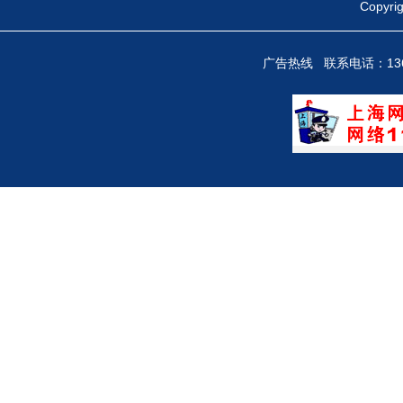
Copy
广告热线 联系电话：136712