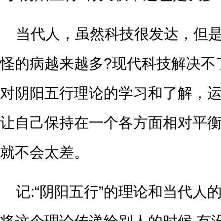
当代人，虽然科技很发达，但
怪的病越来越多?现代科技解决不
对阴阳五行理论的学习和了解，
让自己保持在一个各方面相对平
就不会太差。
记:“阴阳五行”的理论和当代人