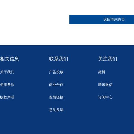
返回网站首页
相关信息
联系我们
关注我们
关于我们
广告投放
微博
使用条款
商业合作
腾讯微信
版权声明
友情链接
订阅中心
意见反馈