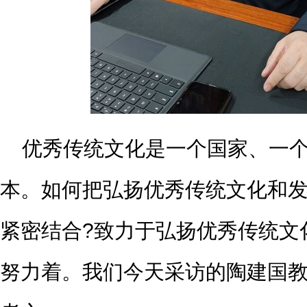
优秀传统文化是一个国家、一
本。如何把弘扬优秀传统文化和
紧密结合?致力于弘扬优秀传统文
努力着。我们今天采访的陶建国