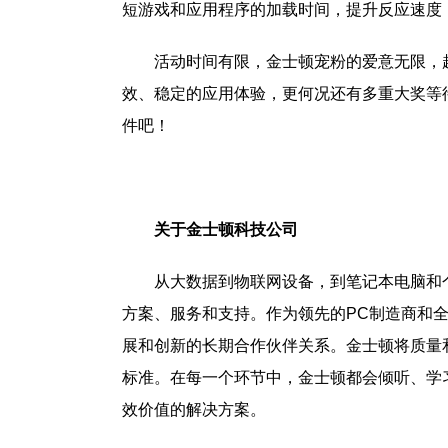
短游戏和应用程序的加载时间，提升反应速度
活动时间有限，金士顿宠粉的爱意无限，
效、稳定的应用体验，更何况还有多重大奖等
件吧！
关于金士顿科技公司
从大数据到物联网设备，到笔记本电脑和
方案、服务和支持。作为领先的PC制造商和
展和创新的长期合作伙伴关系。金士顿将质量
标准。在每一个环节中，金士顿都会倾听、学
效价值的解决方案。