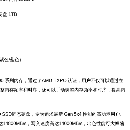
盘 1TB
（紫色/蓝色）
R5 6000 系列内存，通过了AMD EXPO 认证，用户不仅可以通过在
调整内存频率和时序，还可以手动调整内存频率和时序，提高内
e 5.0 SSD固态硬盘，专为追求最新 Gen 5x4 性能的高功耗用户、
800MB/s，写入速度高达14000MB/s，出色性能可大幅缩