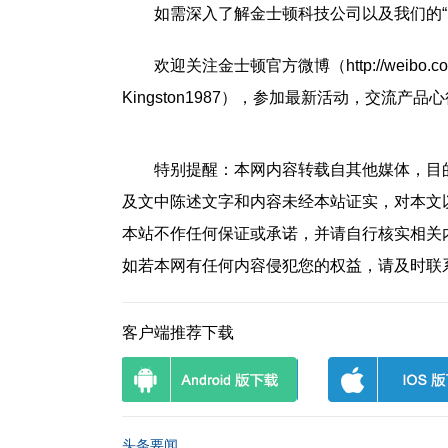
如需深入了解金士顿科技公司以及我们的“Built o
欢迎关注金士顿官方微博（http://weibo.
Kingston1987），参加最新活动，交流产品
特别提醒：
本网内容转载自其他媒体，目
及文中陈述文字和内容未经本站证实，对本文
本站不作任何保证或承诺，并请自行核实相关
如若本网有任何内容侵犯您的权益，请及时联系QQ
客户端推荐下载
头条要闻