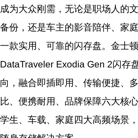
成为大众刚需，无论是职场人的
备份，还是车主的影音陪伴、家
一款实用、可靠的闪存盘。金士
DataTraveler Exodia Ge
向，融合即插即用、传输便捷、
比、便携耐用、品牌保障六大核
学生、车载、家庭四大高频场景