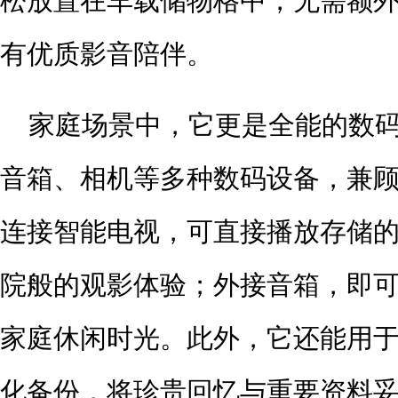
松放置在车载储物格中，无需额
有优质影音陪伴。
家庭场景中，它更是全能的数
音箱、相机等多种数码设备，兼
连接智能电视，可直接播放存储
院般的观影体验；外接音箱，即
家庭休闲时光。此外，它还能用
化备份，将珍贵回忆与重要资料