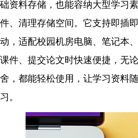
础资料存储，也能容纳大型学习
件、清理存储空间。它支持即插
动，适配校园机房电脑、笔记本
课件、提交论文时快速便捷，无
舍，都能轻松使用，让学习资料
习。