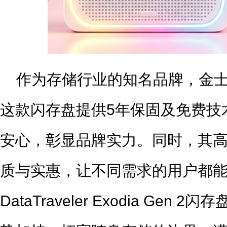
作为存储行业的知名品牌，金
这款闪存盘提供5年保固及免费技
安心，彰显品牌实力。同时，其
质与实惠，让不同需求的用户都
DataTraveler Exodia Ge