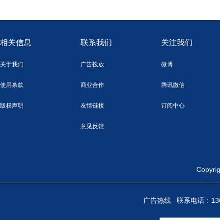
相关信息
联系我们
关注我们
关于我们
广告投放
微博
使用条款
商业合作
腾讯微信
版权声明
友情链接
订阅中心
意见反馈
Copy
广告热线 联系电话：136712