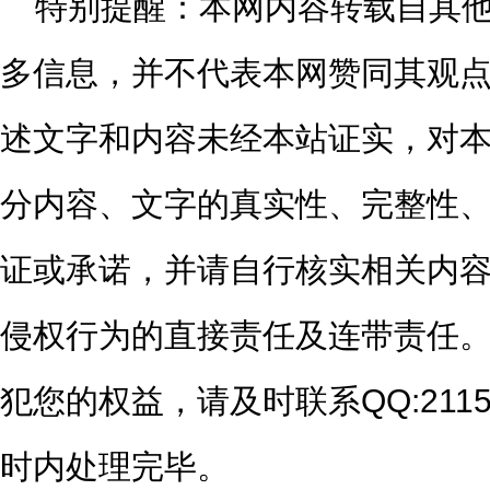
特别提醒：
本网内容转载自其
多信息，并不代表本网赞同其观
述文字和内容未经本站证实，对
分内容、文字的真实性、完整性
证或承诺，并请自行核实相关内
侵权行为的直接责任及连带责任
犯您的权益，请及时联系QQ:2115
时内处理完毕。