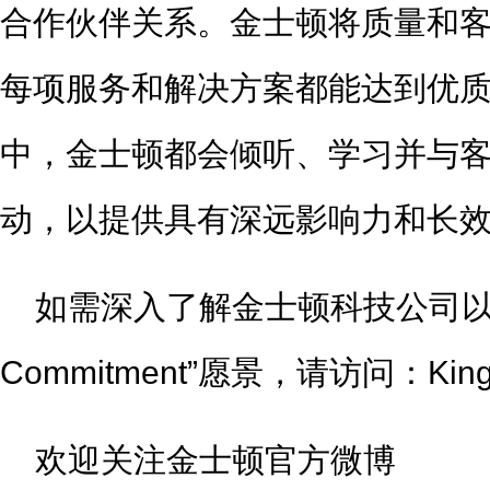
合作伙伴关系。金士顿将质量和
每项服务和解决方案都能达到优
中，金士顿都会倾听、学习并与
动，以提供具有深远影响力和长
如需深入了解金士顿科技公司以及我们
Commitment”愿景，请访问：Kingst
欢迎关注金士顿官方微博