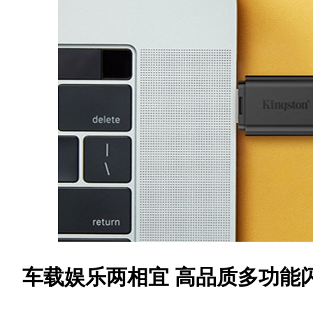
车载娱乐两相宜 高品质多功能