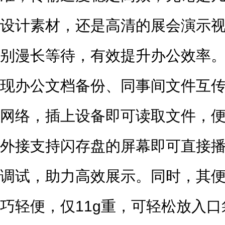
设计素材，还是高清的展会演示
别漫长等待，有效提升办公效率
现办公文档备份、同事间文件互
网络，插上设备即可读取文件，
外接支持闪存盘的屏幕即可直接
调试，助力高效展示。同时，其
巧轻便，仅11g重，可轻松放入