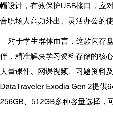
帽设计，有效保护USB接口，应
合职场人高频外出、灵活办公的
对于学生群体而言，这款闪存
伴，精准解决学习资料存储的核
大量课件、网课视频、习题资料
DataTraveler Exodia Gen 2
256GB、512GB多种容量选择