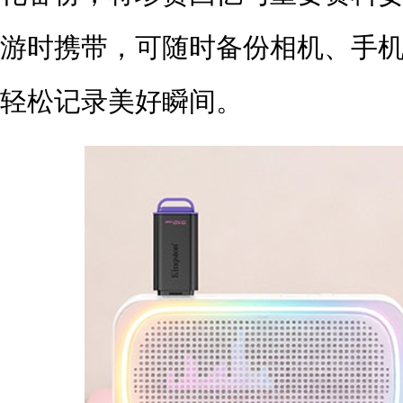
游时携带，可随时备份相机、手
轻松记录美好瞬间。