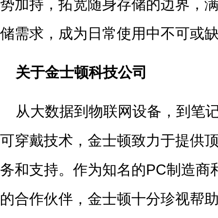
势加持，拓宽随身存储的边界，
储需求，成为日常使用中不可或
关于金士顿科技公司
从大数据到物联网设备，到笔记
可穿戴技术，金士顿致力于提供
务和支持。作为知名的PC制造商
的合作伙伴，金士顿十分珍视帮