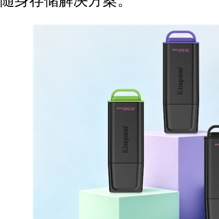
随身存储解决方案。