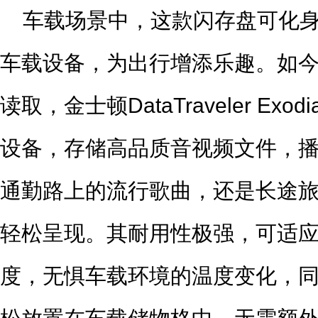
车载场景中，这款闪存盘可化
车载设备，为出行增添乐趣。如今
读取，金士顿DataTraveler Exo
设备，存储高品质音视频文件，
通勤路上的流行歌曲，还是长途
轻松呈现。其耐用性极强，可适应0°
度，无惧车载环境的温度变化，